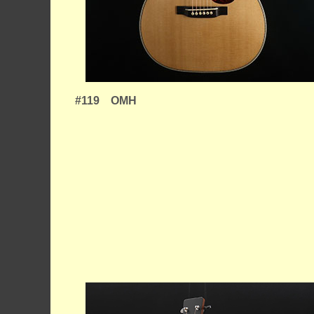
#119 OMH