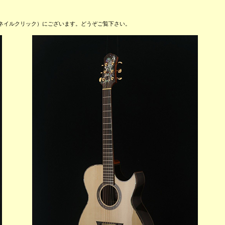
サムネイルクリック）にございます。どうぞご覧下さい。