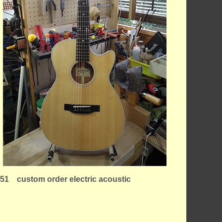
51 custom order electric acoustic