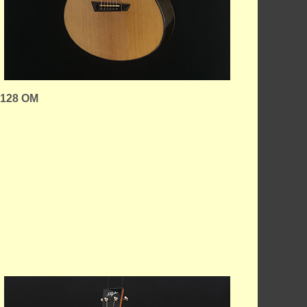
#128 OM