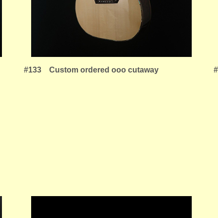
#133 Custom ordered ooo cutaway