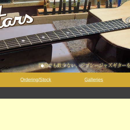
Ordering/Stock
Galleries