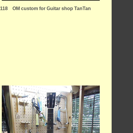
118 OM custom for Guitar shop TanTan