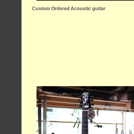
Custom Ordered Acoustic guitar