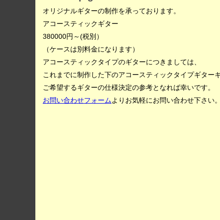
オリジナルギターの制作を承っております。
アコースティックギター
380000円～(税別）
（ケースは別料金になります）
アコースティックタイプのギターにつきましては、
これまでに制作した下のアコースティックタイプギター
ご希望するギターの仕様決定の参考となれば幸いです。
お問い合わせフォーム
よりお気軽にお問い合わせ下さい