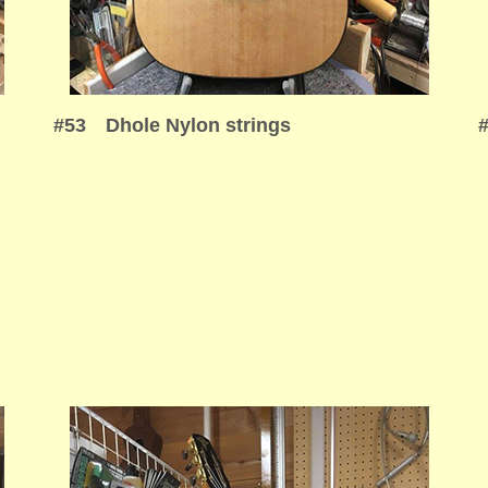
#53 Dhole Nylon strings