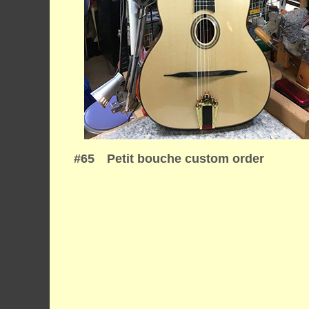
#65 Petit bouche custom order