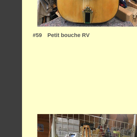
#59 Petit bouche RV