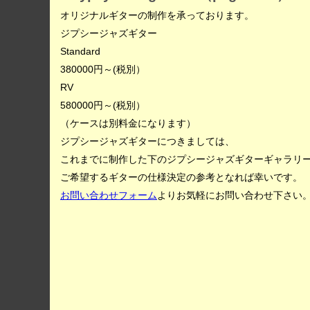
オリジナルギターの制作を承っております。
ジプシージャズギター
Standard
380000円～(税別）
RV
580000円～(税別）
（ケースは別料金になります）
ジプシージャズギターにつきましては、
これまでに制作した下のジプシージャズギターギャラリ
ご希望するギターの仕様決定の参考となれば幸いです。
お問い合わせフォーム
よりお気軽にお問い合わせ下さい