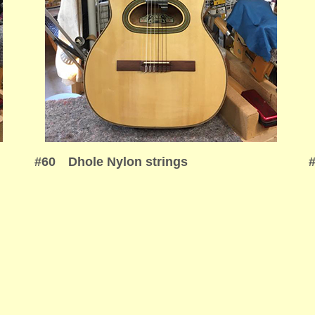
#60 Dhole Nylon strings