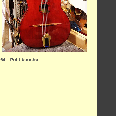
#64 Petit bouche